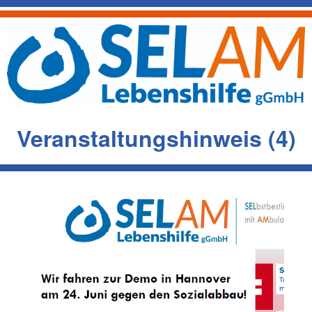
Veranstaltungshinweis (4)